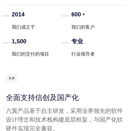
2014
600
+
我们成立于
我们的客户
1,500
专业
我们的交付的项目
行业领导者
支持
全面支持信创及国产化
六翼产品基于自主研发，采用业界领先的软件
设计理念和技术栈构建底层框架，与国产化软
硬件实现完全兼容。