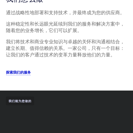
通过战略性地部署和支持技术，并最终成为您的供应商。
这种稳定性和长远眼光延续到我们的服务和解决方案中，
随着您的业务增长，它们可以扩展。
我们将技术和商业专业知识与卓越的关怀和沟通相结合，
建立长期、值得信赖的关系。一家公司，只有一个目标：
让我们的客户通过技术的变革力量释放他们的力量。
探索我们的服务
我们能为您做的