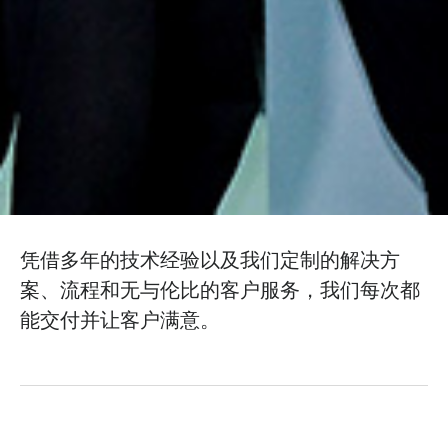
凭借多年的技术经验以及我们定制的解决方
案、流程和无与伦比的客户服务，我们每次都
能交付并让客户满意。