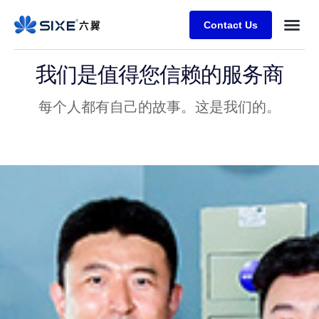
Contact Us
我们是值得您信赖的服务商
每个人都有自己的故事。这是我们的。