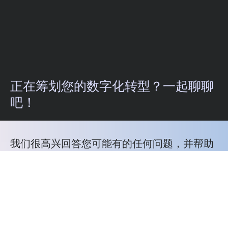
正在筹划您的数字化转型？一起聊聊
吧！
我们很高兴回答您可能有的任何问题，并帮助
您确定我们的哪些服务最适合您的需求。
电话:400-188-6006