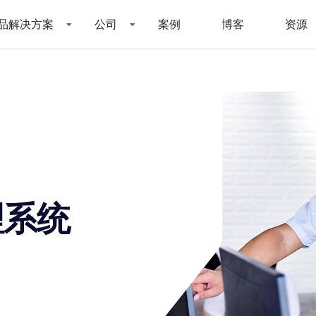
品解决方案
公司
案例
博客
资源
理系统