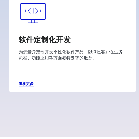
软件定制化开发
为您量身定制开发个性化软件产品，以满足客户在业务
流程、功能应用等方面独特要求的服务。
查看更多