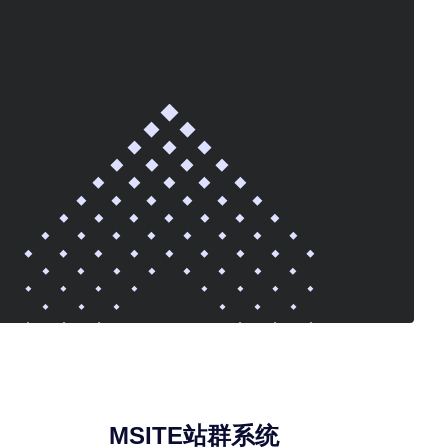
MSITE站群系统