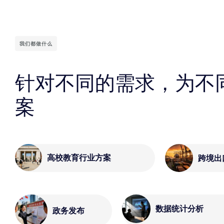
我们都做什么
针对不同的需求，为不
案
高校教育行业方案
跨境出
数据统计分析
政务发布