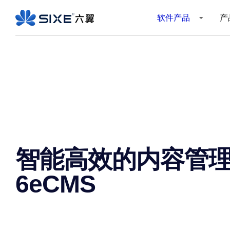
软件产品
产
智能高效的内容管
6eCMS