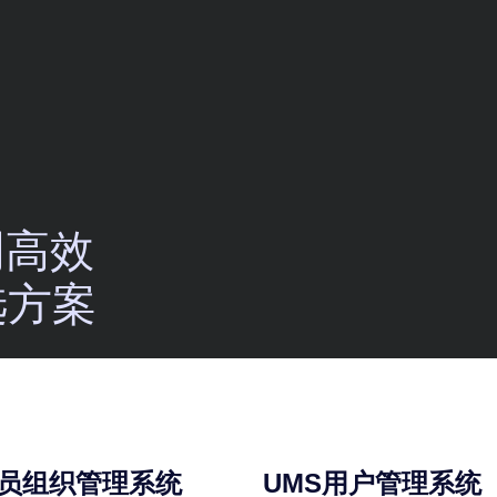
明高效
选方案
人员组织管理系统
UMS用户管理系统