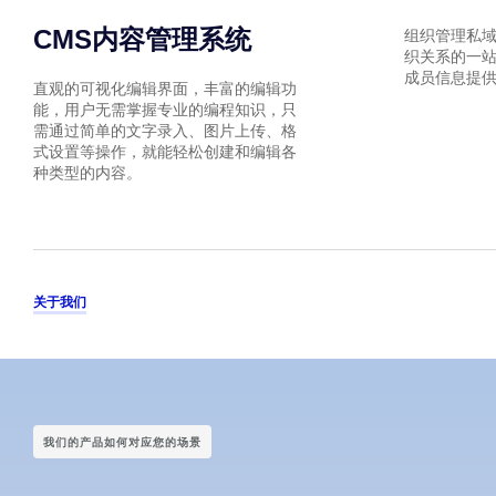
CMS内容管理系统
组织管理私
织关系的一
成员信息提
直观的可视化编辑界面，丰富的编辑功
能，用户无需掌握专业的编程知识，只
需通过简单的文字录入、图片上传、格
式设置等操作，就能轻松创建和编辑各
种类型的内容。
关于我们
我们的产品如何对应您的场景