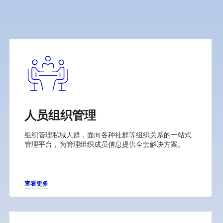
人员组织管理
组织管理私域人群，面向各种社群等组织关系的一站式
管理平台，为管理组织成员信息提供全套解决方案。
查看更多