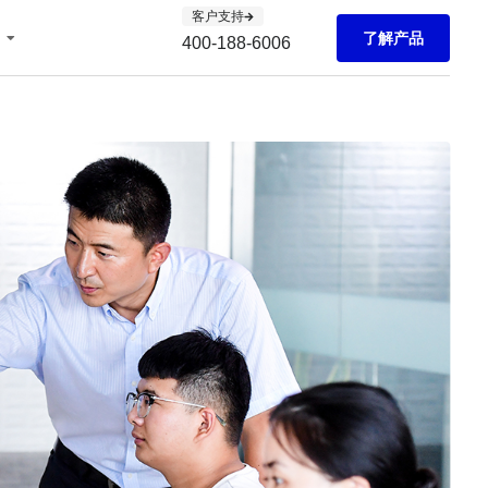
客户支持
了解产品
400-188-6006