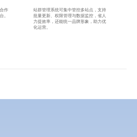
合作
站群管理系统可集中管控多站点，支持
台。
批量更新、权限管理与数据监控，省人
力提效率，还能统一品牌形象，助力优
化运营。