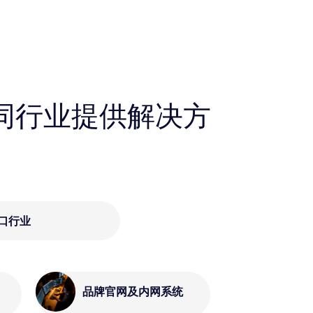
同行业提供解决方
口行业
品牌官网及内网系统