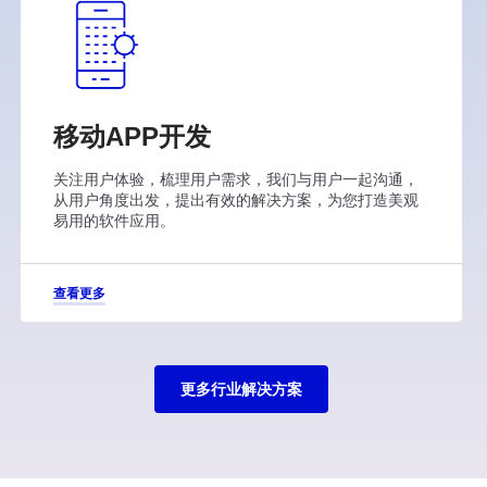
移动APP开发
关注用户体验，梳理用户需求，我们与用户一起沟通，
从用户角度出发，提出有效的解决方案，为您打造美观
易用的软件应用。
查看更多
更多行业解决方案