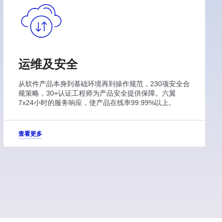
运维及安全
从软件产品本身到基础环境再到操作规范，230项安全合
规策略，30+认证工程师为产品安全提供保障。六翼
7x24小时的服务响应，使产品在线率99.99%以上。
查看更多