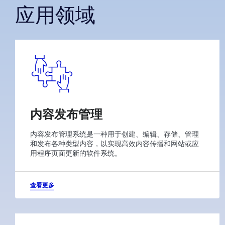
应用领域
内容发布管理
内容发布管理系统是一种用于创建、编辑、存储、管理
和发布各种类型内容，以实现高效内容传播和网站或应
用程序页面更新的软件系统。
查看更多