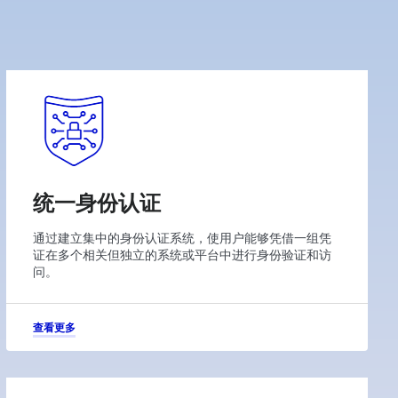
统一身份认证
通过建立集中的身份认证系统，使用户能够凭借一组凭
证在多个相关但独立的系统或平台中进行身份验证和访
问。
查看更多