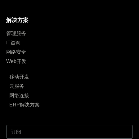
解决方案
管理服务
IT咨询
网络安全
Web开发
移动开发
云服务
网络连接
ERP解决方案