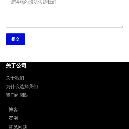
提交
关于公司
关于我们
为什么选择我们
我们的团队
博客
案例
常见问题