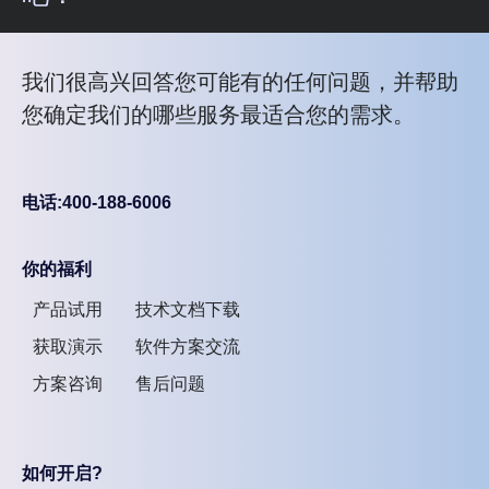
我们很高兴回答您可能有的任何问题，并帮助
您确定我们的哪些服务最适合您的需求。
电话:400-188-6006
你的福利
产品试用
技术文档下载
获取演示
软件方案交流
方案咨询
售后问题
如何开启?