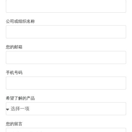
公司或组织名称
您的邮箱
手机号码
希望了解的产品
您的留言