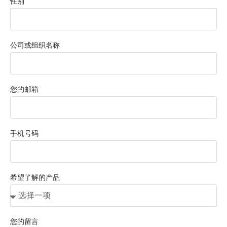
性别
公司或组织名称
您的邮箱
手机号码
希望了解的产品
您的留言