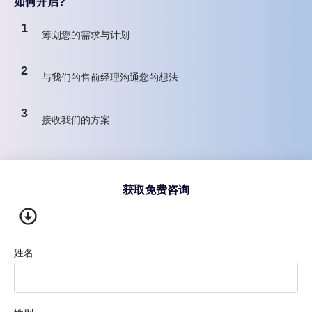
如何开启?
1
筹划您的需求与计划
2
与我们的售前经理沟通您的想法
3
接收我们的方案
获取免费咨询
姓名