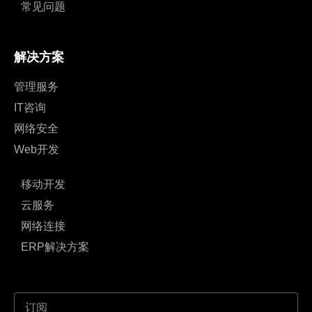
常见问题
解决方案
管理服务
IT咨询
网络安全
Web开发
移动开发
云服务
网络连接
ERP解决方案