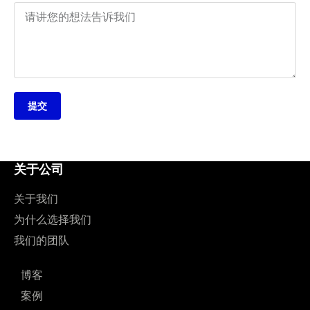
提交
关于公司
关于我们
为什么选择我们
我们的团队
博客
案例