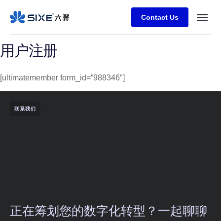
Contact Us
用户注册
[ultimatemember form_id=”988346″]
联系我们
正在筹划您的数字化转型？一起聊聊