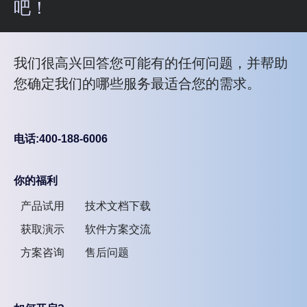
吧！
我们很高兴回答您可能有的任何问题，并帮助
您确定我们的哪些服务最适合您的需求。
电话:400-188-6006
你的福利
产品试用
技术文档下载
获取演示
软件方案交流
方案咨询
售后问题